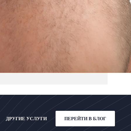
ДРУГИЕ УСЛУГИ
ПЕРЕЙТИ В БЛОГ