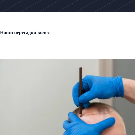
Наши пересадки волос