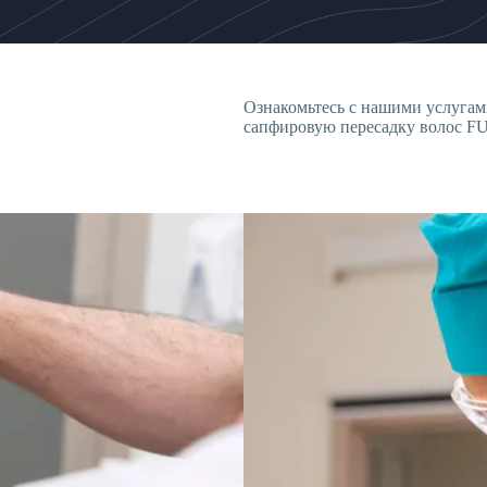
Ознакомьтесь с нашими услугами
сапфировую пересадку волос F