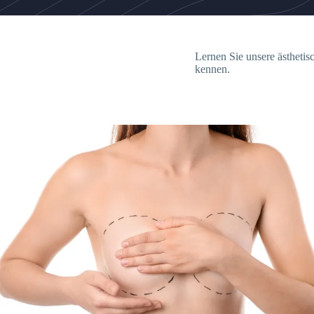
Lernen Sie unsere ästheti
kennen.