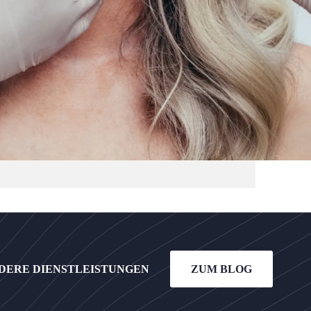
DERE DIENSTLEISTUNGEN
ZUM BLOG