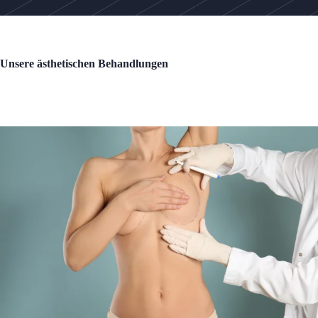
Unsere ästhetischen Behandlungen