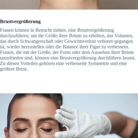
Brustvergrößerung
Frauen können in Betracht ziehen, eine Brustvergrößerung
durchzuführen, um die Größe ihrer Brüste zu erhöhen, das Volumen,
das durch Schwangerschaft oder Gewichtsverlust verloren gegangen
ist, wieder herzustellen oder die Balance ihrer Figur zu verbessern.
Frauen, die mit der Größe, der Form oder dem Aussehen ihrer Brüste
unzufrieden sind, können eine Brustvergrößerung durchführen lassen.
Zu diesen Vorteilen gehören eine verbesserte Symmetrie und eine
größere Brust.