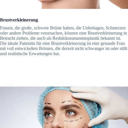
Brustverkleinerung
Frauen, die große, schwere Brüste haben, die Unbehagen, Schmerzen
oder andere Probleme verursachen, können eine Brustverkleinerung in
Betracht ziehen, die auch als Reduktionsmammoplastik bekannt ist.
Die ideale Patientin für eine Brustverkleinerung ist eine gesunde Frau
mit voll entwickelten Brüsten, die derzeit nicht schwanger ist oder stillt
und realistische Erwartungen hat.