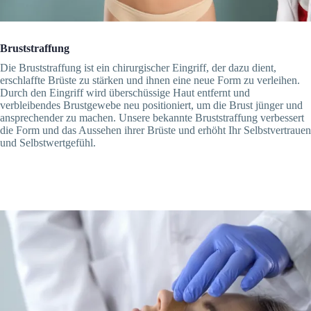
Bruststraffung
Die Bruststraffung ist ein chirurgischer Eingriff, der dazu dient,
erschlaffte Brüste zu stärken und ihnen eine neue Form zu verleihen.
Durch den Eingriff wird überschüssige Haut entfernt und
verbleibendes Brustgewebe neu positioniert, um die Brust jünger und
ansprechender zu machen. Unsere bekannte Bruststraffung verbessert
die Form und das Aussehen ihrer Brüste und erhöht Ihr Selbstvertrauen
und Selbstwertgefühl.