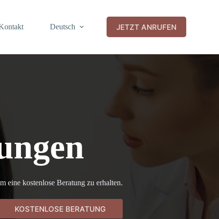
JETZT ANRUFEN
Kontakt
Deutsch
lungen
m eine kostenlose Beratung zu erhalten.
KOSTENLOSE BERATUNG