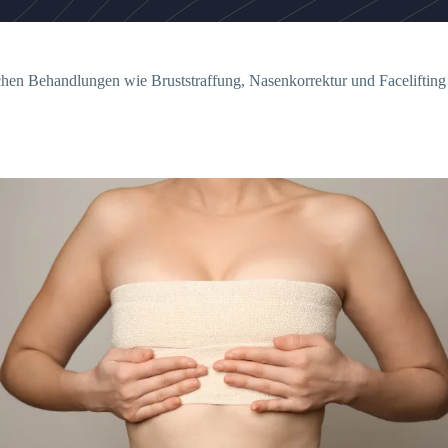
schen Behandlungen wie Bruststraffung, Nasenkorrektur und Facelifting